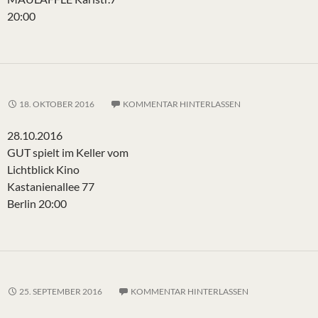
20:00
18. OKTOBER 2016
KOMMENTAR HINTERLASSEN
28.10.2016
GUT spielt im Keller vom
Lichtblick Kino
Kastanienallee 77
Berlin 20:00
25. SEPTEMBER 2016
KOMMENTAR HINTERLASSEN