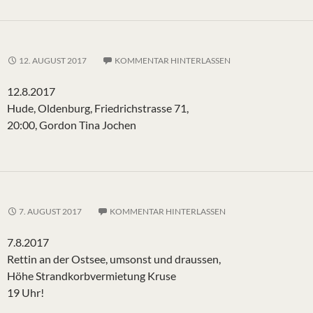
12. AUGUST 2017
KOMMENTAR HINTERLASSEN
12.8.2017
Hude, Oldenburg, Friedrichstrasse 71,
20:00, Gordon Tina Jochen
7. AUGUST 2017
KOMMENTAR HINTERLASSEN
7.8.2017
Rettin an der Ostsee, umsonst und draussen,
Höhe Strandkorbvermietung Kruse
19 Uhr!