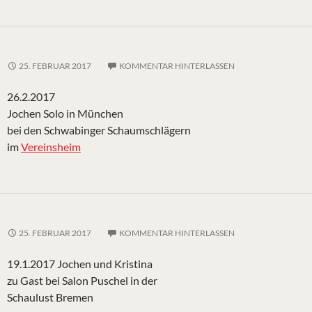
25. FEBRUAR 2017
KOMMENTAR HINTERLASSEN
26.2.2017
Jochen Solo in München
bei den Schwabinger Schaumschlägern
im
Vereinsheim
25. FEBRUAR 2017
KOMMENTAR HINTERLASSEN
19.1.2017 Jochen und Kristina
zu Gast bei Salon Puschel in der
Schaulust Bremen