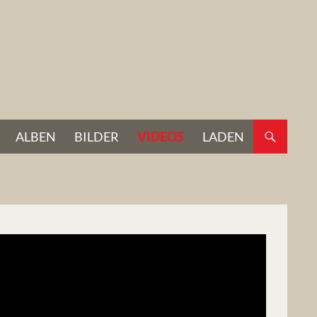
ALBEN
BILDER
VIDEOS
LADEN